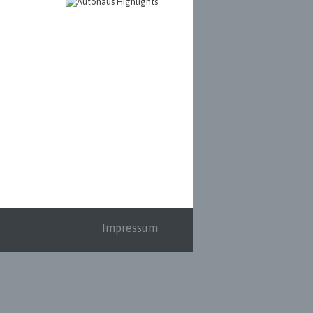
Impressum