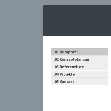
.01 Büroprofil
.02 Konzeptplanung
.03 Referenzliste
.04 Projekte
.05 Kontakt